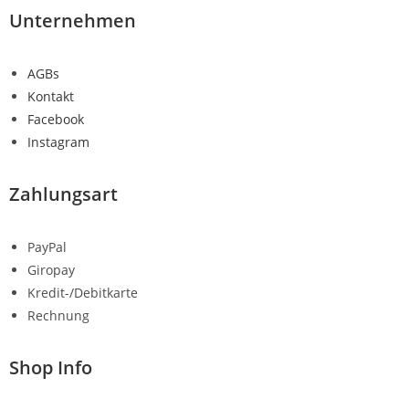
Unternehmen
AGBs
Kontakt
Facebook
Instagram
Zahlungsart
PayPal
Giropay
Kredit-/Debitkarte
Rechnung
Shop Info