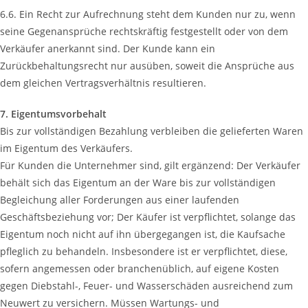
6.6. Ein Recht zur Aufrechnung steht dem Kunden nur zu, wenn
seine Gegenansprüche rechtskräftig festgestellt oder von dem
Verkäufer anerkannt sind. Der Kunde kann ein
Zurückbehaltungsrecht nur ausüben, soweit die Ansprüche aus
dem gleichen Vertragsverhältnis resultieren.
7. Eigentumsvorbehalt
Bis zur vollständigen Bezahlung verbleiben die gelieferten Waren
im Eigentum des Verkäufers.
Für Kunden die Unternehmer sind, gilt ergänzend: Der Verkäufer
behält sich das Eigentum an der Ware bis zur vollständigen
Begleichung aller Forderungen aus einer laufenden
Geschäftsbeziehung vor; Der Käufer ist verpflichtet, solange das
Eigentum noch nicht auf ihn übergegangen ist, die Kaufsache
pfleglich zu behandeln. Insbesondere ist er verpflichtet, diese,
sofern angemessen oder branchenüblich, auf eigene Kosten
gegen Diebstahl-, Feuer- und Wasserschäden ausreichend zum
Neuwert zu versichern. Müssen Wartungs- und