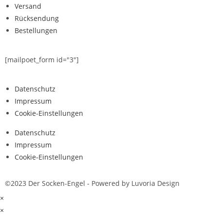
Versand
Rücksendung
Bestellungen
[mailpoet_form id="3"]
Datenschutz
Impressum
Cookie-Einstellungen
Datenschutz
Impressum
Cookie-Einstellungen
©2023 Der Socken-Engel - Powered by
Luvoria Design
×
×