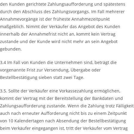
den Kunden gerichtete Zahlungsaufforderung und spätestens
durch den Abschluss des Zahlungsvorgangs. Im Fall mehrerer
Annahmevorgänge ist der früheste Annahmezeitpunkt
maßgeblich. Nimmt der Verkäufer das Angebot des Kunden
innerhalb der Annahmefrist nicht an, kommt kein Vertrag
zustande und der Kunde wird nicht mehr an sein Angebot
gebunden.
3.4 Im Fall von Kunden die Unternehmen sind, beträgt die
vorgenannte Frist zur Versendung, Übergabe oder
Bestellbestätigung sieben statt zwei Tage.
3.5. Sollte der Verkäufer eine Vorkassezahlung ermöglichen,
kommt der Vertrag mit der Bereitstellung der Bankdaten und
Zahlungsaufforderung zustande. Wenn die Zahlung trotz Fälligkeit
auch nach erneuter Aufforderung nicht bis zu einem Zeitpunkt
von 10 Kalendertagen nach Absendung der Bestellbestätigung
beim Verkäufer eingegangen ist, tritt der Verkäufer vom Vertrag