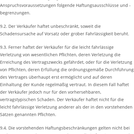
Anspruchsvoraussetzungen folgende Haftungsausschlüsse und -
begrenzungen.
9.2. Der Verkäufer haftet unbeschränkt, soweit die
Schadensursache auf Vorsatz oder grober Fahrlässigkeit beruht.
9.3. Ferner haftet der Verkäufer für die leicht fahrlässige
Verletzung von wesentlichen Pflichten, deren Verletzung die
Erreichung des Vertragszwecks gefährdet, oder für die Verletzung
von Pflichten, deren Erfüllung die ordnungsgemäße Durchführung
des Vertrages überhaupt erst ermöglicht und auf deren
Einhaltung der Kunde regelmäßig vertraut. In diesem Fall haftet
der Verkäufer jedoch nur für den vorhersehbaren,
vertragstypischen Schaden. Der Verkäufer haftet nicht für die
leicht fahrlässige Verletzung anderer als der in den vorstehenden
Sätzen genannten Pflichten.
9.4. Die vorstehenden Haftungsbeschränkungen gelten nicht bei