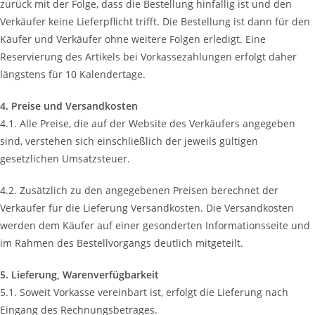
zurück mit der Folge, dass die Bestellung hinfällig ist und den
Verkäufer keine Lieferpflicht trifft. Die Bestellung ist dann für den
Käufer und Verkäufer ohne weitere Folgen erledigt. Eine
Reservierung des Artikels bei Vorkassezahlungen erfolgt daher
längstens für 10 Kalendertage.
4. Preise und Versandkosten
4.1. Alle Preise, die auf der Website des Verkäufers angegeben
sind, verstehen sich einschließlich der jeweils gültigen
gesetzlichen Umsatzsteuer.
4.2. Zusätzlich zu den angegebenen Preisen berechnet der
Verkäufer für die Lieferung Versandkosten. Die Versandkosten
werden dem Käufer auf einer gesonderten Informationsseite und
im Rahmen des Bestellvorgangs deutlich mitgeteilt.
5. Lieferung, Warenverfügbarkeit
5.1. Soweit Vorkasse vereinbart ist, erfolgt die Lieferung nach
Eingang des Rechnungsbetrages.