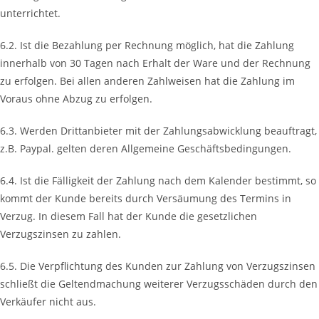
unterrichtet.
6.2. Ist die Bezahlung per Rechnung möglich, hat die Zahlung
innerhalb von 30 Tagen nach Erhalt der Ware und der Rechnung
zu erfolgen. Bei allen anderen Zahlweisen hat die Zahlung im
Voraus ohne Abzug zu erfolgen.
6.3. Werden Drittanbieter mit der Zahlungsabwicklung beauftragt,
z.B. Paypal. gelten deren Allgemeine Geschäftsbedingungen.
6.4. Ist die Fälligkeit der Zahlung nach dem Kalender bestimmt, so
kommt der Kunde bereits durch Versäumung des Termins in
Verzug. In diesem Fall hat der Kunde die gesetzlichen
Verzugszinsen zu zahlen.
6.5. Die Verpflichtung des Kunden zur Zahlung von Verzugszinsen
schließt die Geltendmachung weiterer Verzugsschäden durch den
Verkäufer nicht aus.