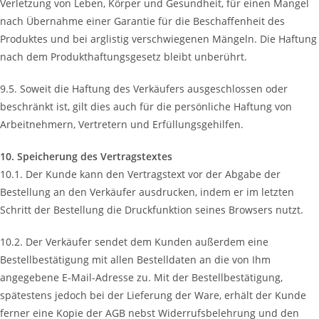
Verletzung von Leben, Körper und Gesundheit, für einen Mangel
nach Übernahme einer Garantie für die Beschaffenheit des
Produktes und bei arglistig verschwiegenen Mängeln. Die Haftung
nach dem Produkthaftungsgesetz bleibt unberührt.
9.5. Soweit die Haftung des Verkäufers ausgeschlossen oder
beschränkt ist, gilt dies auch für die persönliche Haftung von
Arbeitnehmern, Vertretern und Erfüllungsgehilfen.
10. Speicherung des Vertragstextes
10.1. Der Kunde kann den Vertragstext vor der Abgabe der
Bestellung an den Verkäufer ausdrucken, indem er im letzten
Schritt der Bestellung die Druckfunktion seines Browsers nutzt.
10.2. Der Verkäufer sendet dem Kunden außerdem eine
Bestellbestätigung mit allen Bestelldaten an die von Ihm
angegebene E-Mail-Adresse zu. Mit der Bestellbestätigung,
spätestens jedoch bei der Lieferung der Ware, erhält der Kunde
ferner eine Kopie der AGB nebst Widerrufsbelehrung und den