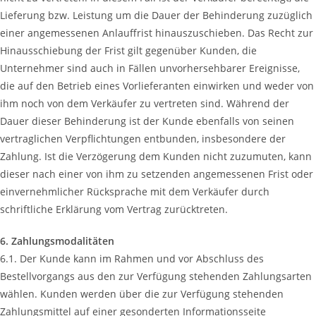
Lieferung bzw. Leistung um die Dauer der Behinderung zuzüglich
einer angemessenen Anlauffrist hinauszuschieben. Das Recht zur
Hinausschiebung der Frist gilt gegenüber Kunden, die
Unternehmer sind auch in Fällen unvorhersehbarer Ereignisse,
die auf den Betrieb eines Vorlieferanten einwirken und weder von
ihm noch von dem Verkäufer zu vertreten sind. Während der
Dauer dieser Behinderung ist der Kunde ebenfalls von seinen
vertraglichen Verpflichtungen entbunden, insbesondere der
Zahlung. Ist die Verzögerung dem Kunden nicht zuzumuten, kann
dieser nach einer von ihm zu setzenden angemessenen Frist oder
einvernehmlicher Rücksprache mit dem Verkäufer durch
schriftliche Erklärung vom Vertrag zurücktreten.
6. Zahlungsmodalitäten
6.1. Der Kunde kann im Rahmen und vor Abschluss des
Bestellvorgangs aus den zur Verfügung stehenden Zahlungsarten
wählen. Kunden werden über die zur Verfügung stehenden
Zahlungsmittel auf einer gesonderten Informationsseite