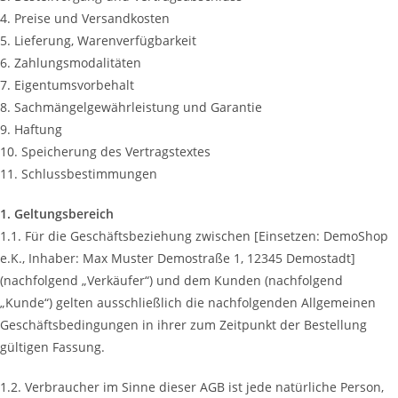
4. Preise und Versandkosten
5. Lieferung, Warenverfügbarkeit
6. Zahlungsmodalitäten
7. Eigentumsvorbehalt
8. Sachmängelgewährleistung und Garantie
9. Haftung
10. Speicherung des Vertragstextes
11. Schlussbestimmungen
1. Geltungsbereich
1.1. Für die Geschäftsbeziehung zwischen [Einsetzen: DemoShop
e.K., Inhaber: Max Muster Demostraße 1, 12345 Demostadt]
(nachfolgend „Verkäufer“) und dem Kunden (nachfolgend
„Kunde“) gelten ausschließlich die nachfolgenden Allgemeinen
Geschäftsbedingungen in ihrer zum Zeitpunkt der Bestellung
gültigen Fassung.
1.2. Verbraucher im Sinne dieser AGB ist jede natürliche Person,