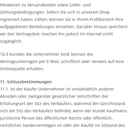
Hinweisen zu Versandkosten sowie Liefer- und
Zahlungsbedingungen. Sofern Sie sich in unserem Shop
registriert haben sollten, können Sie in Ihrem Profilbereich Ihre
aufgegebenen Bestellungen einsehen. Darüber hinaus speichern
wir den Vertragstext, machen ihn jedoch im Internet nicht
zugänglich.
10.3 Kunden die Unternehmer sind, können die
Vertragsunterlagen per E-Mail, schriftlich oder Verweis auf eine
Onlinequelle erhalten.
11. Schlussbestimmungen
11.1. Ist der Käufer Unternehmer ist vorbehaltlich anderer
Abreden oder zwingender gesetzlicher Vorschriften der
Erfüllungsort der Sitz des Verkäufers, während der Gerichtstand
sich am Sitz des Verkäufers befindet, wenn der Kunde Kaufmann,
juristische Person des öffentlichen Rechts oder öffentlich-
rechtliches Sondervermögen ist oder der Käufer im Sitzland des