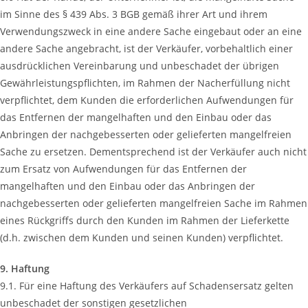
im Sinne des § 439 Abs. 3 BGB gemäß ihrer Art und ihrem
Verwendungszweck in eine andere Sache eingebaut oder an eine
andere Sache angebracht, ist der Verkäufer, vorbehaltlich einer
ausdrücklichen Vereinbarung und unbeschadet der übrigen
Gewährleistungspflichten, im Rahmen der Nacherfüllung nicht
verpflichtet, dem Kunden die erforderlichen Aufwendungen für
das Entfernen der mangelhaften und den Einbau oder das
Anbringen der nachgebesserten oder gelieferten mangelfreien
Sache zu ersetzen. Dementsprechend ist der Verkäufer auch nicht
zum Ersatz von Aufwendungen für das Entfernen der
mangelhaften und den Einbau oder das Anbringen der
nachgebesserten oder gelieferten mangelfreien Sache im Rahmen
eines Rückgriffs durch den Kunden im Rahmen der Lieferkette
(d.h. zwischen dem Kunden und seinen Kunden) verpflichtet.
9. Haftung
9.1. Für eine Haftung des Verkäufers auf Schadensersatz gelten
unbeschadet der sonstigen gesetzlichen