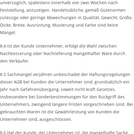
unverzüglich, spätestens innerhalb von zwei Wochen nach
Feststellung, anzuzeigen. Handelsübliche, gemäß Gütenormen
zulässige oder geringe Abweichungen in Qualität, Gewicht, Größe,
Dicke, Breite, Ausrüstung, Musterung und Farbe sind keine
Mängel.
8.4 Ist der Kunde Unternehmer, erfolgt die Wahl zwischen
Nachbesserung oder Nachlieferung mangelhafter Ware durch
den Verkäufer.
8.5 Sachmängel verjähren unbeschadet der Haftungsregelungen
dieser AGB bei Kunden die Unternehmer sind, grundsätzlich ein
Jahr nach Gefahrenübergang, soweit nicht kraft Gesetzes,
insbesondere bei Sonderbestimmungen für den Rückgriff des
Unternehmers, zwingend längere Fristen vorgeschrieben sind. Bei
gebrauchten Waren ist die Gewährleistung von Kunden die
Unternehmer sind, ausgeschlossen.
8.6 Hat der Kunde, der Unternehmer ist, die mangelhafte Sache