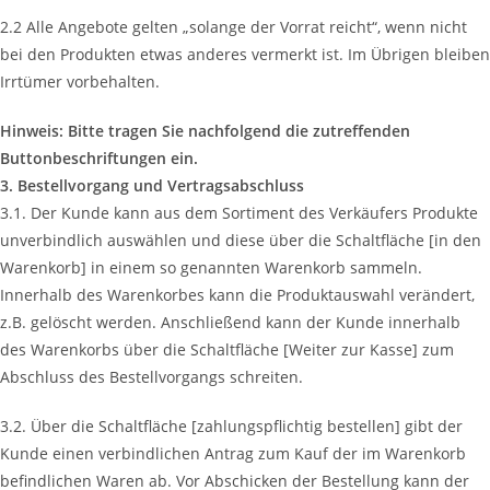
2.2 Alle Angebote gelten „solange der Vorrat reicht“, wenn nicht
bei den Produkten etwas anderes vermerkt ist. Im Übrigen bleiben
Irrtümer vorbehalten.
Hinweis: Bitte tragen Sie nachfolgend die zutreffenden
Buttonbeschriftungen ein.
3. Bestellvorgang und Vertragsabschluss
3.1. Der Kunde kann aus dem Sortiment des Verkäufers Produkte
unverbindlich auswählen und diese über die Schaltfläche [in den
Warenkorb] in einem so genannten Warenkorb sammeln.
Innerhalb des Warenkorbes kann die Produktauswahl verändert,
z.B. gelöscht werden. Anschließend kann der Kunde innerhalb
des Warenkorbs über die Schaltfläche [Weiter zur Kasse] zum
Abschluss des Bestellvorgangs schreiten.
3.2. Über die Schaltfläche [zahlungspflichtig bestellen] gibt der
Kunde einen verbindlichen Antrag zum Kauf der im Warenkorb
befindlichen Waren ab. Vor Abschicken der Bestellung kann der