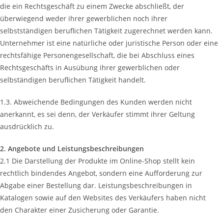
die ein Rechtsgeschäft zu einem Zwecke abschließt, der
überwiegend weder ihrer gewerblichen noch ihrer
selbstständigen beruflichen Tätigkeit zugerechnet werden kann.
Unternehmer ist eine natürliche oder juristische Person oder eine
rechtsfähige Personengesellschaft, die bei Abschluss eines
Rechtsgeschäfts in Ausübung ihrer gewerblichen oder
selbständigen beruflichen Tätigkeit handelt.
1.3. Abweichende Bedingungen des Kunden werden nicht
anerkannt, es sei denn, der Verkäufer stimmt ihrer Geltung
ausdrücklich zu.
2. Angebote und Leistungsbeschreibungen
2.1 Die Darstellung der Produkte im Online-Shop stellt kein
rechtlich bindendes Angebot, sondern eine Aufforderung zur
Abgabe einer Bestellung dar. Leistungsbeschreibungen in
Katalogen sowie auf den Websites des Verkäufers haben nicht
den Charakter einer Zusicherung oder Garantie.