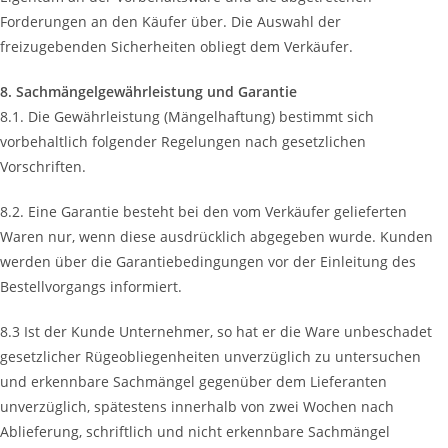
Forderungen an den Käufer über. Die Auswahl der
freizugebenden Sicherheiten obliegt dem Verkäufer.
8. Sachmängelgewährleistung und Garantie
8.1. Die Gewährleistung (Mängelhaftung) bestimmt sich
vorbehaltlich folgender Regelungen nach gesetzlichen
Vorschriften.
8.2. Eine Garantie besteht bei den vom Verkäufer gelieferten
Waren nur, wenn diese ausdrücklich abgegeben wurde. Kunden
werden über die Garantiebedingungen vor der Einleitung des
Bestellvorgangs informiert.
8.3 Ist der Kunde Unternehmer, so hat er die Ware unbeschadet
gesetzlicher Rügeobliegenheiten unverzüglich zu untersuchen
und erkennbare Sachmängel gegenüber dem Lieferanten
unverzüglich, spätestens innerhalb von zwei Wochen nach
Ablieferung, schriftlich und nicht erkennbare Sachmängel