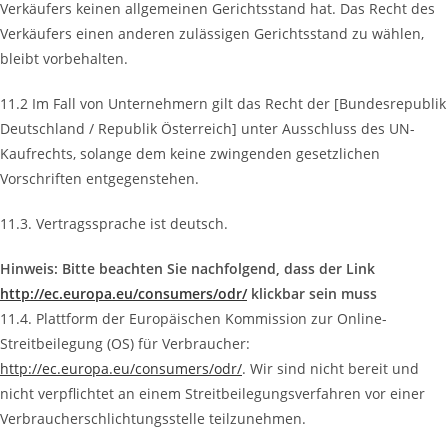
Verkäufers keinen allgemeinen Gerichtsstand hat. Das Recht des
Verkäufers einen anderen zulässigen Gerichtsstand zu wählen,
bleibt vorbehalten.
11.2 Im Fall von Unternehmern gilt das Recht der [Bundesrepublik
Deutschland / Republik Österreich] unter Ausschluss des UN-
Kaufrechts, solange dem keine zwingenden gesetzlichen
Vorschriften entgegenstehen.
11.3. Vertragssprache ist deutsch.
Hinweis: Bitte beachten Sie nachfolgend, dass der Link
http://ec.europa.eu/consumers/odr/
klickbar sein muss
11.4. Plattform der Europäischen Kommission zur Online-
Streitbeilegung (OS) für Verbraucher:
http://ec.europa.eu/consumers/odr/
. Wir sind nicht bereit und
nicht verpflichtet an einem Streitbeilegungsverfahren vor einer
Verbraucherschlichtungsstelle teilzunehmen.