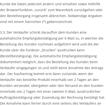
Kunde die Daten jederzeit ändern und einsehen sowie mithilfe
der Browserfunktion „zurück“ zum Warenkorb zurückgehen oder
den Bestellvorgang insgesamt abbrechen. Notwendige Angaben
sind mit einem Sternchen (*) gekennzeichnet.
3.3. Der Verkäufer schickt daraufhin dem Kunden eine
automatische Empfangsbestätigung per E-Mail zu, in welcher die
Bestellung des Kunden nochmals aufgeführt wird und die der
Kunde über die Funktion „Drucken“ ausdrucken kann
(Bestellbestätigung). Die automatische Empfangsbestätigung
dokumentiert lediglich, dass die Bestellung des Kunden beim
Verkäufer eingegangen ist und stellt keine Annahme des Antrags
dar. Der Kaufvertrag kommt erst dann zustande, wenn der
Verkäufer das bestellte Produkt innerhalb von 2 Tagen an den
Kunden versendet, übergeben oder den Versand an den Kunden
innerhalb von 2 Tagen mit einer zweiten E-Mail, ausdrücklicher
Auftragsbestätigung oder Zusendung der Rechnung bestätigt hat.
Die Annahme kann ferner durch eine seitens des Verkäufers an