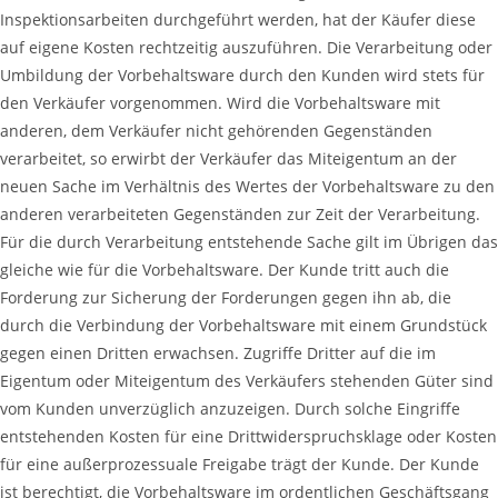
Inspektionsarbeiten durchgeführt werden, hat der Käufer diese
auf eigene Kosten rechtzeitig auszuführen. Die Verarbeitung oder
Umbildung der Vorbehaltsware durch den Kunden wird stets für
den Verkäufer vorgenommen. Wird die Vorbehaltsware mit
anderen, dem Verkäufer nicht gehörenden Gegenständen
verarbeitet, so erwirbt der Verkäufer das Miteigentum an der
neuen Sache im Verhältnis des Wertes der Vorbehaltsware zu den
anderen verarbeiteten Gegenständen zur Zeit der Verarbeitung.
Für die durch Verarbeitung entstehende Sache gilt im Übrigen das
gleiche wie für die Vorbehaltsware. Der Kunde tritt auch die
Forderung zur Sicherung der Forderungen gegen ihn ab, die
durch die Verbindung der Vorbehaltsware mit einem Grundstück
gegen einen Dritten erwachsen. Zugriffe Dritter auf die im
Eigentum oder Miteigentum des Verkäufers stehenden Güter sind
vom Kunden unverzüglich anzuzeigen. Durch solche Eingriffe
entstehenden Kosten für eine Drittwiderspruchsklage oder Kosten
für eine außerprozessuale Freigabe trägt der Kunde. Der Kunde
ist berechtigt, die Vorbehaltsware im ordentlichen Geschäftsgang