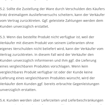
5.2. Sollte die Zustellung der Ware durch Verschulden des Käufers
trotz dreimaligem Auslieferversuchs scheitern, kann der Verkäufer
vom Vertrag zurücktreten. Ggf. geleistete Zahlungen werden dem
Kunden unverzüglich erstattet.
5.3. Wenn das bestellte Produkt nicht verfügbar ist, weil der
Verkäufer mit diesem Produkt von seinem Lieferanten ohne
eigenes Verschulden nicht beliefert wird, kann der Verkäufer vom
Vertrag zurücktreten. In diesem Fall wird der Verkäufer den
Kunden unverzüglich informieren und ihm ggf. die Lieferung
eines vergleichbaren Produktes vorschlagen. Wenn kein
vergleichbares Produkt verfügbar ist oder der Kunde keine
Lieferung eines vergleichbaren Produktes wünscht, wird der
Verkäufer dem Kunden ggf. bereits erbrachte Gegenleistungen
unverzüglich erstatten.
5.4. Kunden werden über Lieferzeiten und Lieferbeschränkungen