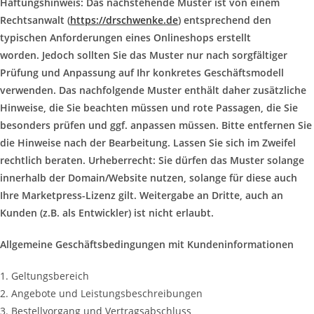
Haftungshinweis: Das nachstehende Muster ist von einem
Rechtsanwalt (
https://drschwenke.de
) entsprechend den
typischen Anforderungen eines Onlineshops erstellt
worden. Jedoch sollten Sie das Muster nur nach sorgfältiger
Prüfung und Anpassung auf Ihr konkretes Geschäftsmodell
verwenden. Das nachfolgende Muster enthält daher zusätzliche
Hinweise, die Sie beachten müssen und rote Passagen, die Sie
besonders prüfen und ggf. anpassen müssen. Bitte entfernen Sie
die Hinweise nach der Bearbeitung. Lassen Sie sich im Zweifel
rechtlich beraten. Urheberrecht: Sie dürfen das Muster solange
innerhalb der Domain/Website nutzen, solange für diese auch
Ihre Marketpress-Lizenz gilt. Weitergabe an Dritte, auch an
Kunden (z.B. als Entwickler) ist nicht erlaubt.
Allgemeine Geschäftsbedingungen mit Kundeninformationen
1. Geltungsbereich
2. Angebote und Leistungsbeschreibungen
3. Bestellvorgang und Vertragsabschluss