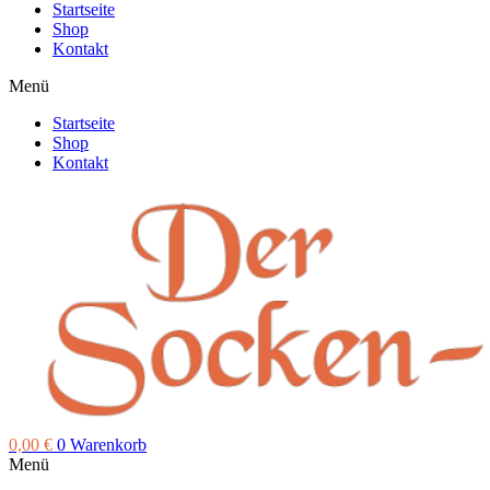
Startseite
Shop
Kontakt
Menü
Startseite
Shop
Kontakt
0,00
€
0
Warenkorb
Menü