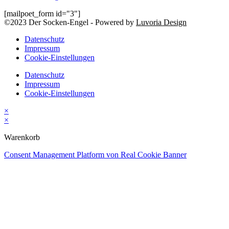
[mailpoet_form id="3"]
©2023 Der Socken-Engel - Powered by
Luvoria Design
Datenschutz
Impressum
Cookie-Einstellungen
Datenschutz
Impressum
Cookie-Einstellungen
×
×
Warenkorb
Consent Management Platform von Real Cookie Banner