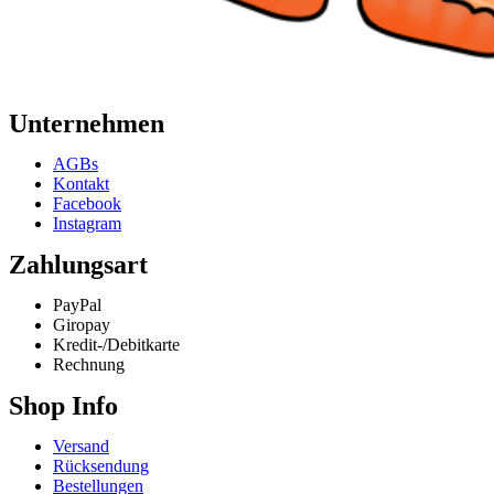
Unternehmen
AGBs
Kontakt
Facebook
Instagram
Zahlungsart
PayPal
Giropay
Kredit-/Debitkarte
Rechnung
Shop Info
Versand
Rücksendung
Bestellungen