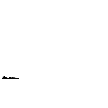
Alpakawolle