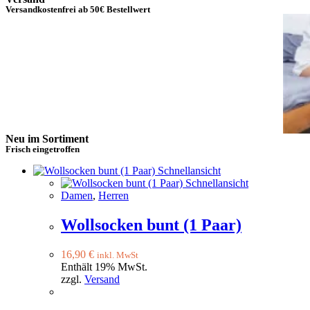
Versandkostenfrei ab 50€ Bestellwert
Neu im Sortiment
Frisch eingetroffen
Schnellansicht
Schnellansicht
Damen
,
Herren
Wollsocken bunt (1 Paar)
16,90
€
inkl. MwSt
Enthält 19% MwSt.
zzgl.
Versand