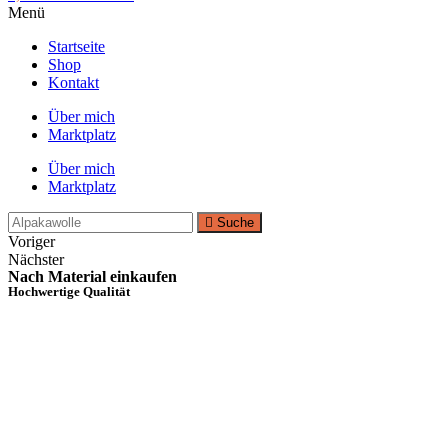
Menü
Startseite
Shop
Kontakt
Über mich
Marktplatz
Über mich
Marktplatz
Suche
Voriger
Nächster
Nach Material einkaufen
Hochwertige Qualität