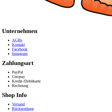
Unternehmen
AGBs
Kontakt
Facebook
Instagram
Zahlungsart
PayPal
Giropay
Kredit-/Debitkarte
Rechnung
Shop Info
Versand
Rücksendung