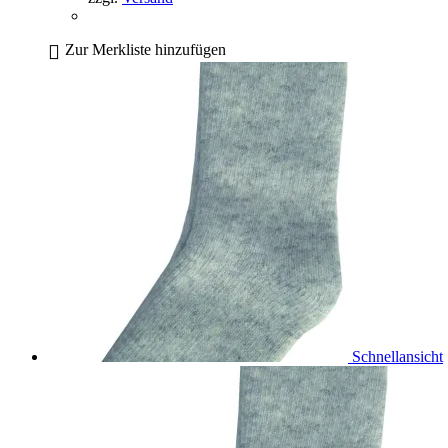
Zur Merkliste hinzufügen
Schnellansicht