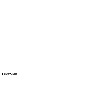
Luxuswolle