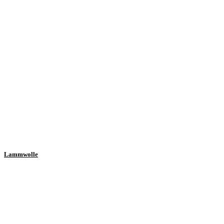
Lammwolle