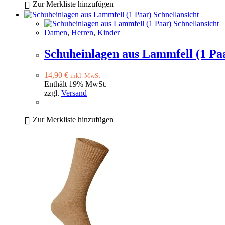
Zur Merkliste hinzufügen
Schnellansicht
Schnellansicht
Damen
,
Herren
,
Kinder
Schuheinlagen aus Lammfell (1 Pa
14,90
€
inkl. MwSt
Enthält 19% MwSt.
zzgl.
Versand
Zur Merkliste hinzufügen