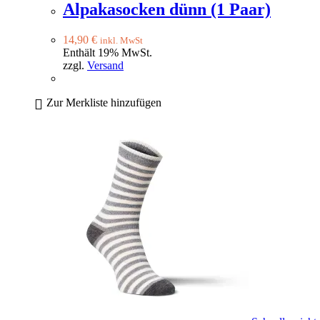
Alpakasocken dünn (1 Paar)
14,90
€
inkl. MwSt
Enthält 19% MwSt.
zzgl.
Versand
Zur Merkliste hinzufügen