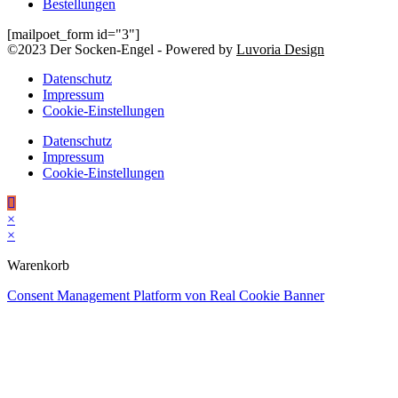
Bestellungen
[mailpoet_form id="3"]
©2023 Der Socken-Engel - Powered by
Luvoria Design
Datenschutz
Impressum
Cookie-Einstellungen
Datenschutz
Impressum
Cookie-Einstellungen
×
×
Warenkorb
Consent Management Platform von Real Cookie Banner