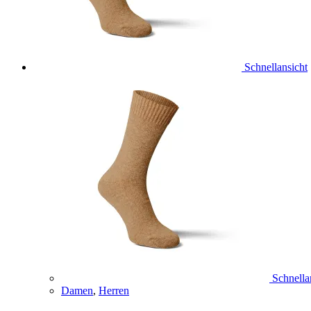
Schnellansicht
Schnella
Damen
,
Herren