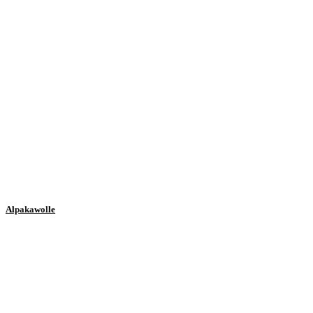
Alpakawolle