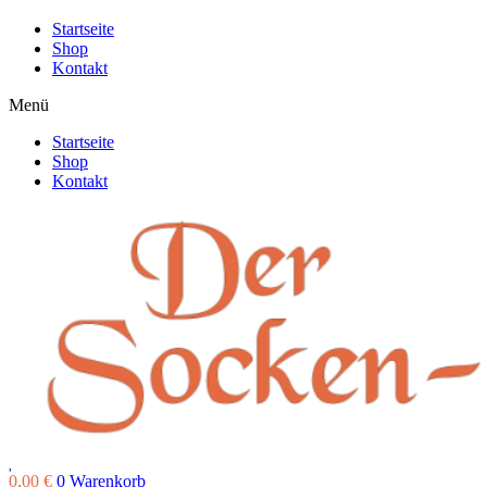
Startseite
Shop
Kontakt
Menü
Startseite
Shop
Kontakt
0,00
€
0
Warenkorb