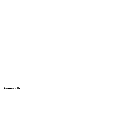
Baumwolle