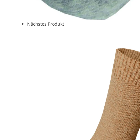
Nächstes Produkt