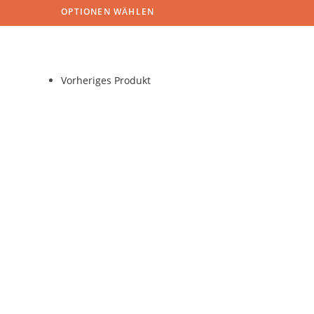
OPTIONEN WÄHLEN
Vorheriges Produkt