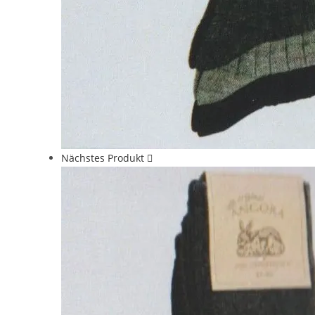
Nächstes Produkt