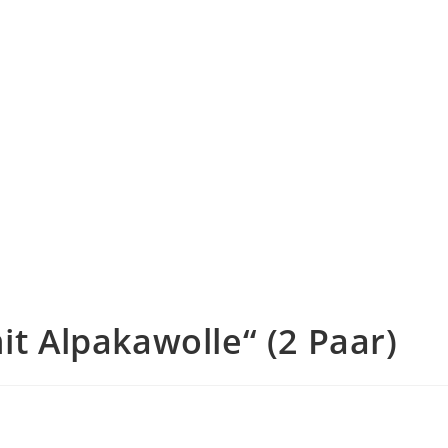
t Alpakawolle“ (2 Paar)