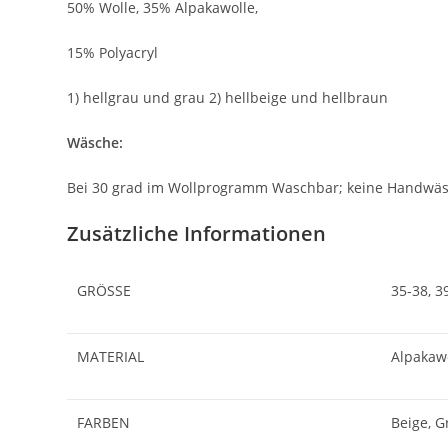
50% Wolle, 35% Alpakawolle,
15% Polyacryl
1) hellgrau und grau 2) hellbeige und hellbraun
Wäsche:
Bei 30 grad im Wollprogramm Waschbar; keine Handwäs
Zusätzliche Informationen
GRÖSSE
35-38, 3
MATERIAL
Alpakawo
FARBEN
Beige, G