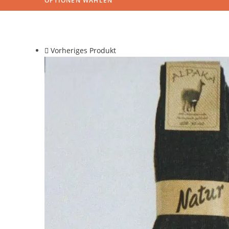
OPTIONEN WÄHLEN
Vorheriges Produkt