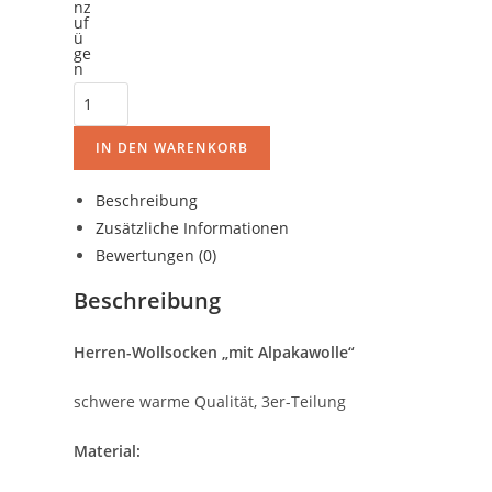
IN DEN WARENKORB
Beschreibung
Zusätzliche Informationen
Bewertungen (0)
Beschreibung
Herren-Wollsocken „mit Alpakawolle“
schwere warme Qualität, 3er-Teilung
Material: