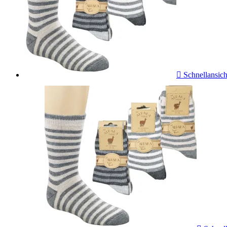
Schnellansich