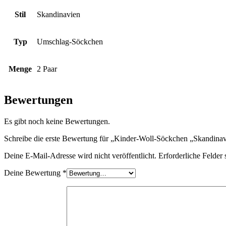
Stil
Skandinavien
Typ
Umschlag-Söckchen
Menge
2 Paar
Bewertungen
Es gibt noch keine Bewertungen.
Schreibe die erste Bewertung für „Kinder-Woll-Söckchen „Skandinavi
Deine E-Mail-Adresse wird nicht veröffentlicht.
Erforderliche Felder 
Deine Bewertung
*