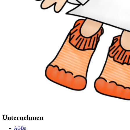
Unternehmen
AGBs