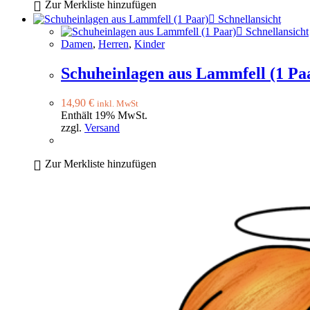
Zur Merkliste hinzufügen
Schnellansicht
Schnellansicht
Damen
,
Herren
,
Kinder
Schuheinlagen aus Lammfell (1 Pa
14,90
€
inkl. MwSt
Enthält 19% MwSt.
zzgl.
Versand
Zur Merkliste hinzufügen