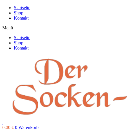
Startseite
Shop
Kontakt
Menü
Startseite
Shop
Kontakt
0,00
€
0
Warenkorb