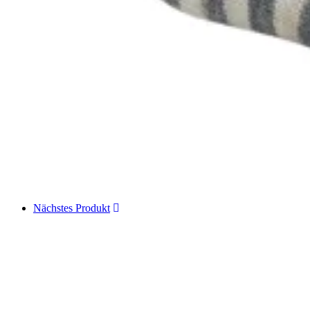
Nächstes Produkt