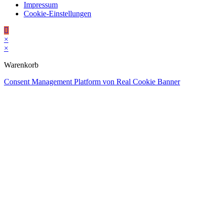
Impressum
Cookie-Einstellungen
×
×
Warenkorb
Consent Management Platform von Real Cookie Banner