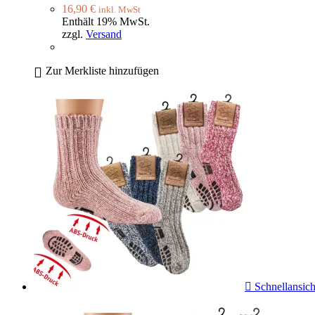
16,90
€
inkl. MwSt
Enthält 19% MwSt.
zzgl.
Versand
Zur Merkliste hinzufügen
Schnellansich