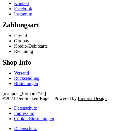
Kontakt
Facebook
Instagram
Zahlungsart
PayPal
Giropay
Kredit-/Debitkarte
Rechnung
Shop Info
Versand
Rücksendung
Bestellungen
[mailpoet_form id="3"]
©2023 Der Socken-Engel - Powered by
Luvoria Design
Datenschutz
Impressum
Cookie-Einstellungen
Datenschutz