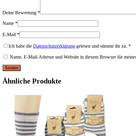
Deine Bewertung
*
Name
*
E-Mail
*
Ich habe die
Datenschutzerklärung
gelesen und stimme ihr zu.
*
Name, E-Mail-Adresse und Website in diesem Browser für meine
Ähnliche Produkte