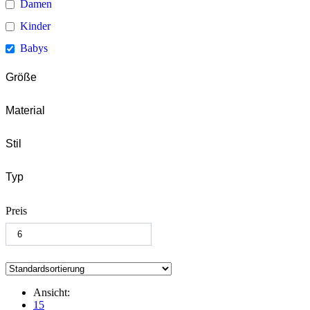
Damen
Kinder
Babys
Größe
Material
Stil
Typ
Preis
Ansicht:
15