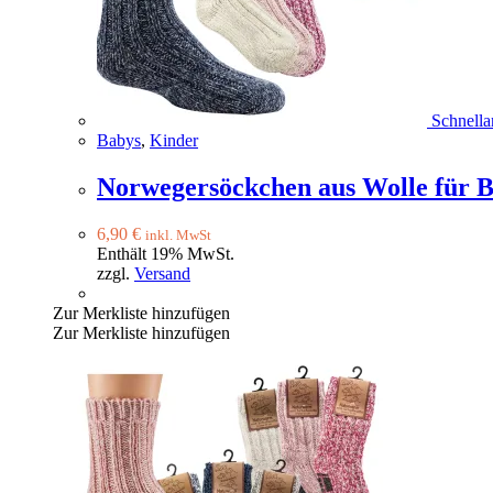
Schnella
Babys
,
Kinder
Norwegersöckchen aus Wolle für B
6,90
€
inkl. MwSt
Enthält 19% MwSt.
zzgl.
Versand
Zur Merkliste hinzufügen
Zur Merkliste hinzufügen