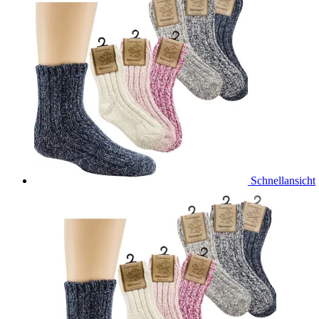
Schnellansicht