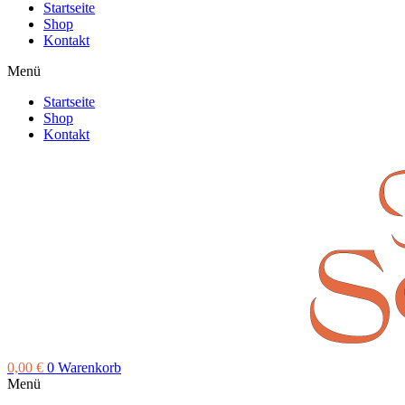
Startseite
Shop
Kontakt
Menü
Startseite
Shop
Kontakt
0,00
€
0
Warenkorb
Menü