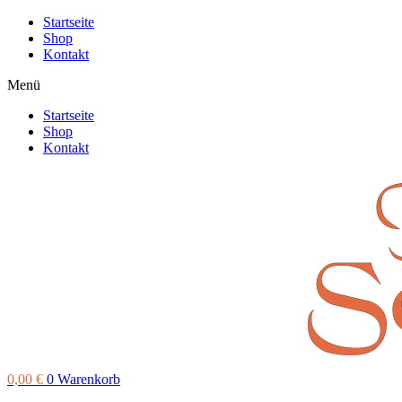
Startseite
Shop
Kontakt
Menü
Startseite
Shop
Kontakt
0,00
€
0
Warenkorb