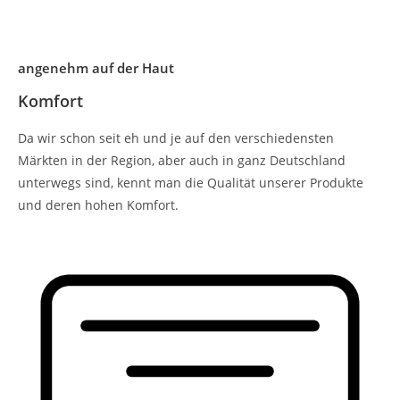
angenehm auf der Haut
Komfort
Da wir schon seit eh und je auf den verschiedensten
Märkten in der Region, aber auch in ganz Deutschland
unterwegs sind, kennt man die Qualität unserer Produkte
und deren hohen Komfort.