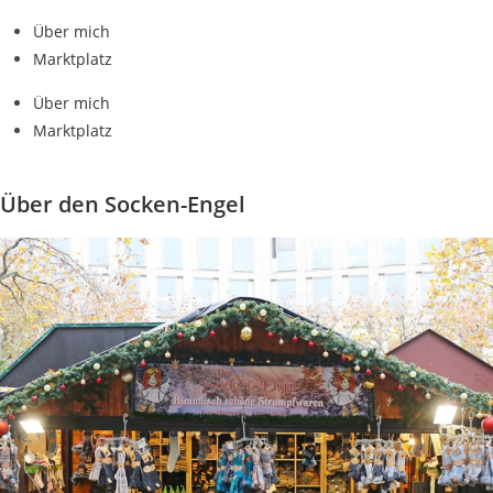
Über mich
Marktplatz
Über mich
Marktplatz
Über den Socken-Engel