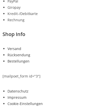
PayPal
Giropay
Kredit-/Debitkarte
Rechnung
Shop Info
Versand
Rücksendung
Bestellungen
[mailpoet_form id="3"]
Datenschutz
Impressum
Cookie-Einstellungen