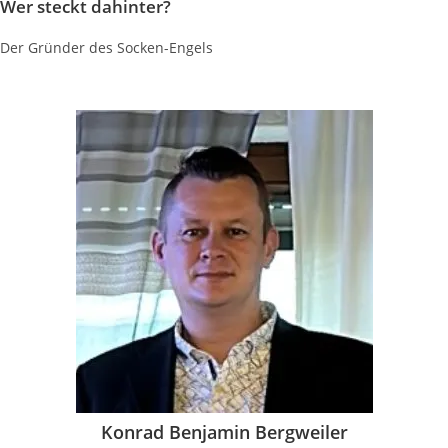
Wer steckt dahinter?
Der Gründer des Socken-Engels
Konrad Benjamin Bergweiler