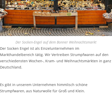
Der Socken-Engel auf dem Bonner Weihnachtsmarkt
Der Socken Engel ist als Einzelunternehmen im
Markthandelbereich tätig. Wir Vertreiben Strumpfwaren auf den
verschiedensten Wochen-, Kram- und Weihnachtsmärkten in ganz
Deutschland.
Es gibt in unserem Unternehmen himmlisch schöne
Strumpfwaren, aus Naturwolle für Groß und Klein.