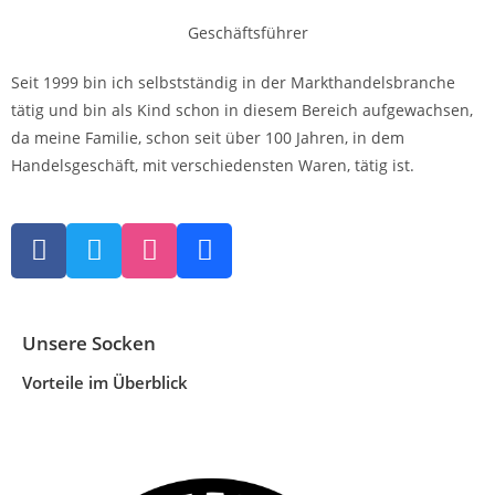
Geschäftsführer
Seit 1999 bin ich selbstständig in der Markthandelsbranche
tätig und bin als Kind schon in diesem Bereich aufgewachsen,
da meine Familie, schon seit über 100 Jahren, in dem
Handelsgeschäft, mit verschiedensten Waren, tätig ist.
Unsere Socken
Vorteile im Überblick