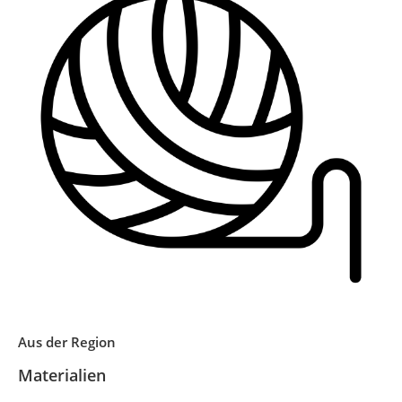
Aus der Region
Materialien