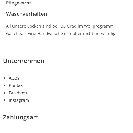
Pflegeleicht
Waschverhalten
All unsere Socken sind bei 30 Grad im Wollprogramm
waschbar. Eine Handwäsche ist daher nicht notwendig.
Unternehmen
AGBs
Kontakt
Facebook
Instagram
Zahlungsart