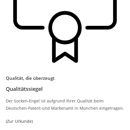
Qualität, die überzeugt
Qualitätssiegel
Der Socken-Engel ist aufgrund Ihrer Qualität beim
Deutschen-Patent-und Markenamt in München eingetragen.
(Zur Urkunde)