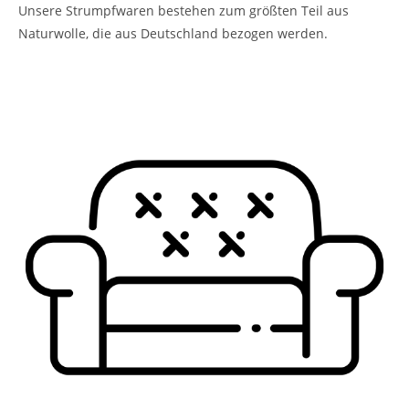
Unsere Strumpfwaren bestehen zum größten Teil aus
Naturwolle, die aus Deutschland bezogen werden.